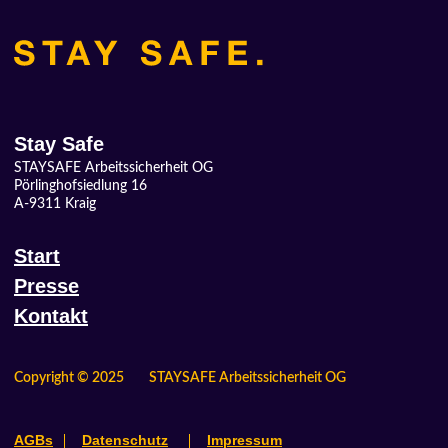
Stay Safe
STAYSAFE Arbeitssicherheit OG
Pörlinghofsiedlung 16
A-9311 Kraig
Start
Presse
Kontakt
Copyright © 2025
STAYSAFE Arbeitssicherheit OG
AGBs
Datenschutz
Impressum