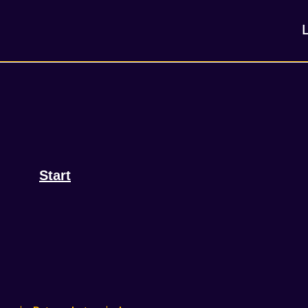
Start