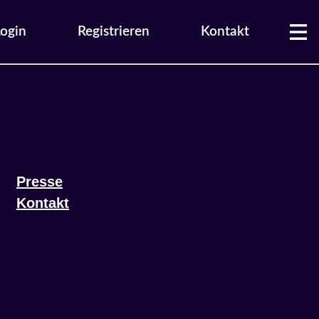
Login
Registrieren
Kontakt
Presse
Kontakt