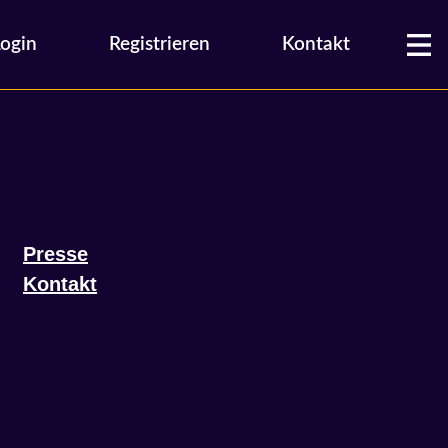
Login
Registrieren
Kontakt
Presse
Kontakt