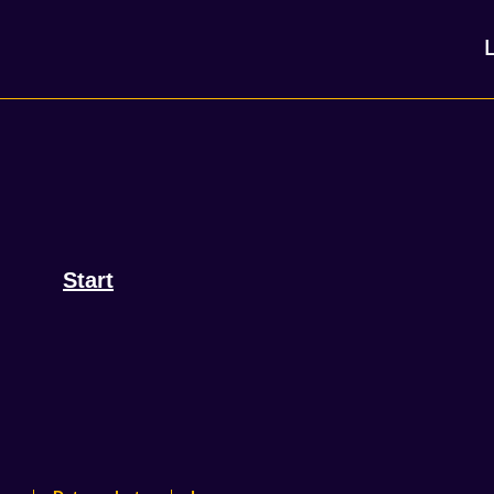
Start